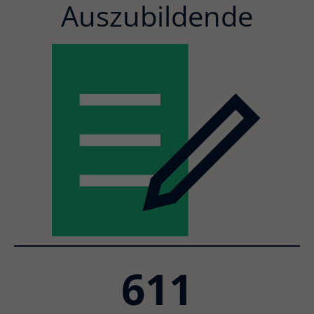
Auszubildende
611