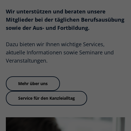
Wir unterstützen und beraten unsere
Mitglieder bei der täglichen Berufsausübung
sowie der Aus- und Fortbildung.
Dazu bieten wir Ihnen wichtige Services,
aktuelle Informationen sowie Seminare und
Veranstaltungen.
Mehr über uns
Service für den Kanzleialltag