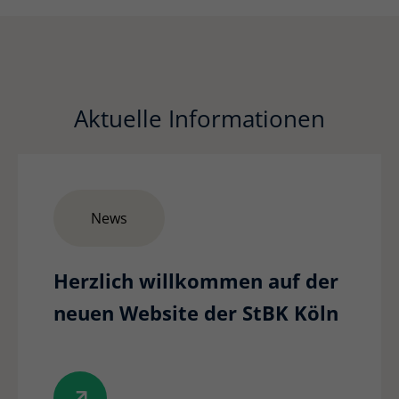
Aktuelle Informationen
News
Herzlich willkommen auf der
neuen Website der StBK Köln