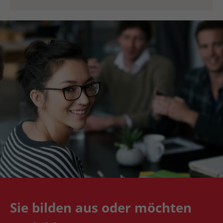
Sie bilden aus oder möchten