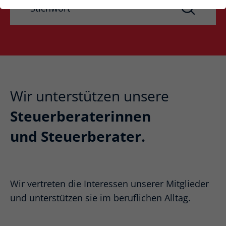
Wir unterstützen unsere
Steuerberaterinnen
und Steuerberater.
Wir vertreten die Interessen unserer Mitglieder
und unterstützen sie im beruflichen Alltag.