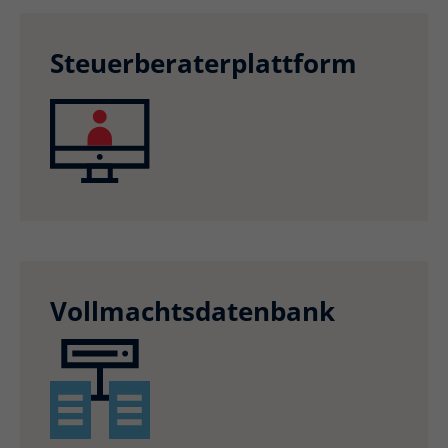
Steuerberaterplattform
Vollmachtsdatenbank