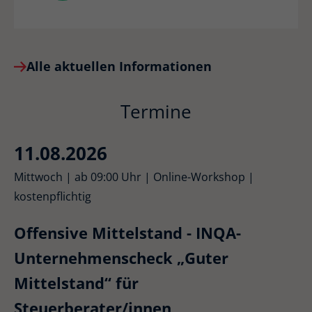
Alle aktuellen Informationen
Termine
11.08.2026
Mittwoch | ab 09:00 Uhr | Online-Workshop |
kostenpflichtig
Offensive Mittelstand - INQA-
Unternehmenscheck „Guter
Mittelstand“ für
Steuerberater/innen