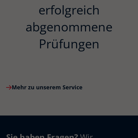
erfolgreich
abgenommene
Prüfungen
Mehr zu unserem Service
Sie haben Fragen?
Wir