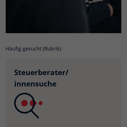
Häufig gesucht (Rubrik)
Steuerberater/
innensuche