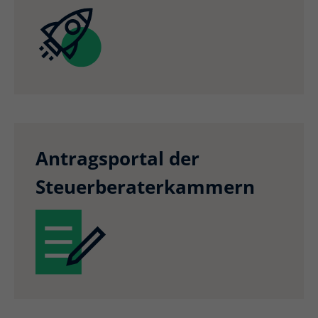
Antragsportal der
Steuerberaterkammern