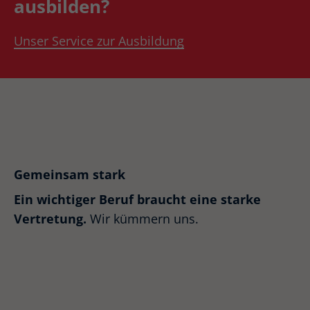
ausbilden?
Unser Service zur Ausbildung
Gemeinsam stark
Ein wichtiger Beruf braucht eine starke
Vertretung.
Wir kümmern uns.