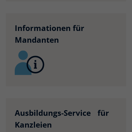
Informationen für
Mandanten
Ausbildungs-Service für
Kanzleien