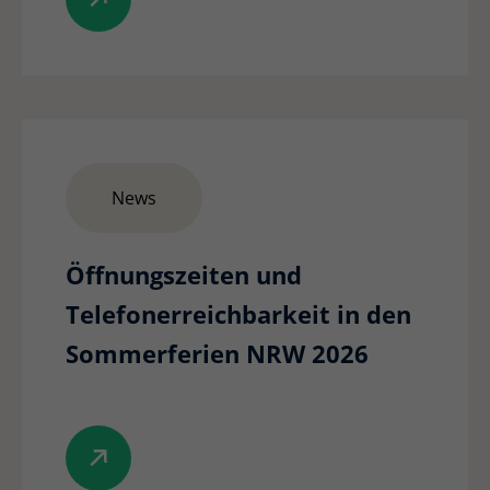
News
Öffnungszeiten und
Telefonerreichbarkeit in den
Sommerferien NRW 2026