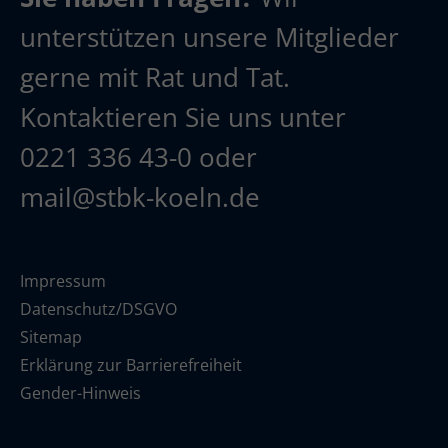
unterstützen unsere Mitglieder
gerne mit Rat und Tat.
Kontaktieren Sie uns unter
0221 336 43-0
oder
mail@stbk-koeln.de
Impressum
Datenschutz/DSGVO
Sitemap
Erklärung zur Barrierefreiheit
Gender-Hinweis