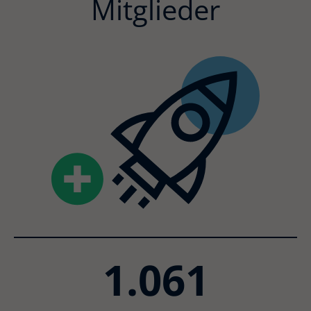
Mitglieder
1.061