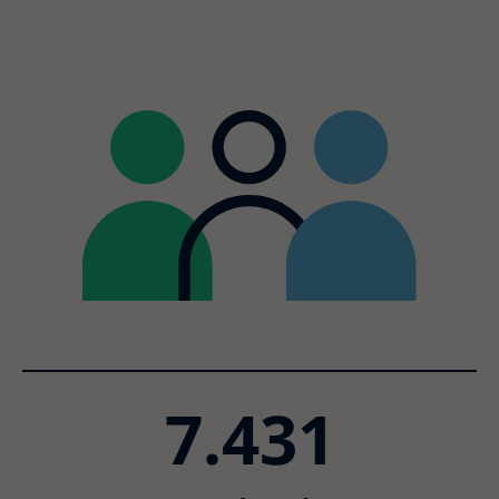
7.431